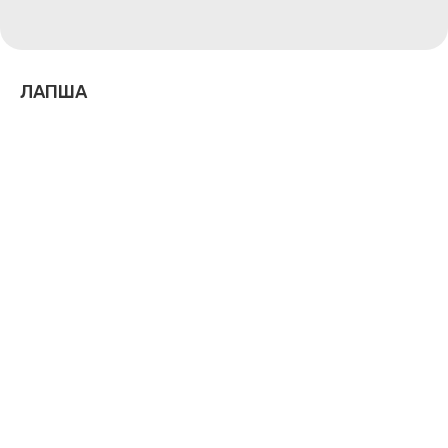
ЛАПША