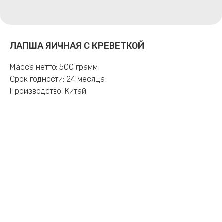
ЛАПША ЯИЧНАЯ С КРЕВЕТКОЙ
Масса нетто: 500 грамм
Срок годности: 24 месяца
Производство: Китай