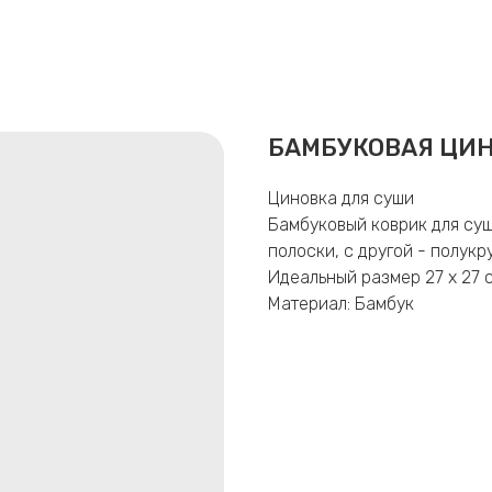
БАМБУКОВАЯ ЦИН
Циновка для суши
Бамбуковый коврик для су
полоски, с другой - полукр
Идеальный размер 27 х 27 
Материал: Бамбук