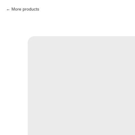
More products