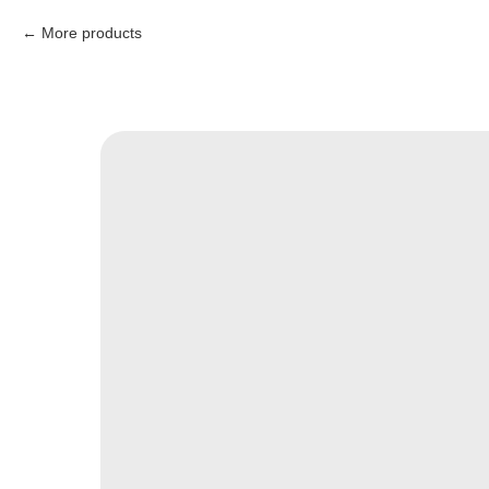
More products