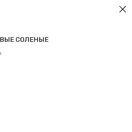
ОВЫЕ СОЛЕНЫЕ
е